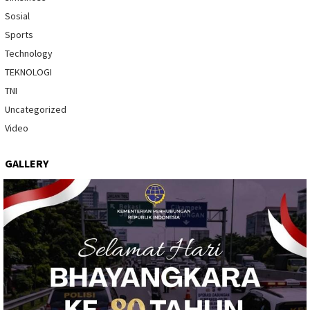
Sosial
Sports
Technology
TEKNOLOGI
TNI
Uncategorized
Video
GALLERY