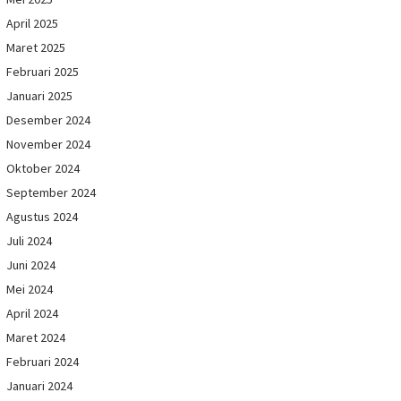
April 2025
Maret 2025
Februari 2025
Januari 2025
Desember 2024
November 2024
Oktober 2024
September 2024
Agustus 2024
Juli 2024
Juni 2024
Mei 2024
April 2024
Maret 2024
Februari 2024
Januari 2024