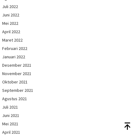
Juli 2022
Juni 2022
Mei 2022
April 2022
Maret 2022
Februari 2022
Januari 2022
Desember 2021
November 2021
Oktober 2021
September 2021
Agustus 2021
Juli 2021
Juni 2021
Mei 2021
April 2021