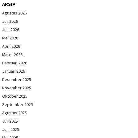
ARSIP
Agustus 2026
Juli 2026
Juni 2026
Mei 2026
April 2026
Maret 2026
Februari 2026
Januari 2026
Desember 2025
November 2025
Oktober 2025
September 2025
Agustus 2025
Juli 2025
Juni 2025
Mei 2025