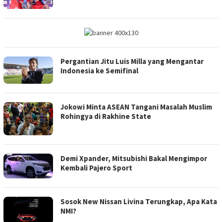
Pergantian Jitu Luis Milla yang Mengantar
Indonesia ke Semifinal
Jokowi Minta ASEAN Tangani Masalah Muslim
Rohingya di Rakhine State
Demi Xpander, Mitsubishi Bakal Mengimpor
Kembali Pajero Sport
Sosok New Nissan Livina Terungkap, Apa Kata
NMI?