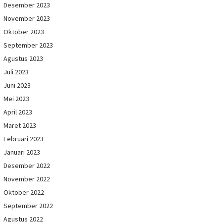
Desember 2023
November 2023
Oktober 2023
September 2023
Agustus 2023
Juli 2023
Juni 2023
Mei 2023
April 2023
Maret 2023
Februari 2023
Januari 2023
Desember 2022
November 2022
Oktober 2022
September 2022
Agustus 2022