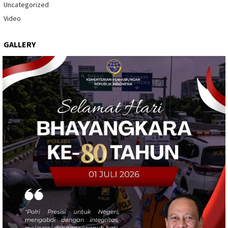
Uncategorized
Video
GALLERY