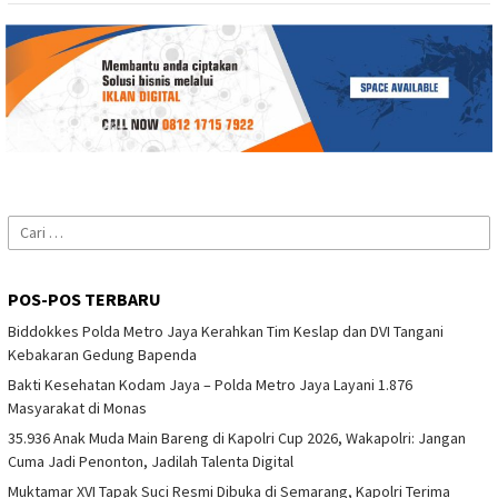
Cari
untuk:
POS-POS TERBARU
Biddokkes Polda Metro Jaya Kerahkan Tim Keslap dan DVI Tangani
Kebakaran Gedung Bapenda
Bakti Kesehatan Kodam Jaya – Polda Metro Jaya Layani 1.876
Masyarakat di Monas
35.936 Anak Muda Main Bareng di Kapolri Cup 2026, Wakapolri: Jangan
Cuma Jadi Penonton, Jadilah Talenta Digital
Muktamar XVI Tapak Suci Resmi Dibuka di Semarang, Kapolri Terima