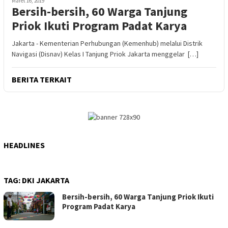
Maret 16, 2019
Bersih-bersih, 60 Warga Tanjung
Priok Ikuti Program Padat Karya
Jakarta - Kementerian Perhubungan (Kemenhub) melalui Distrik
Navigasi (Disnav) Kelas I Tanjung Priok Jakarta menggelar […]
BERITA TERKAIT
HEADLINES
TAG:
DKI JAKARTA
Bersih-bersih, 60 Warga Tanjung Priok Ikuti
Program Padat Karya