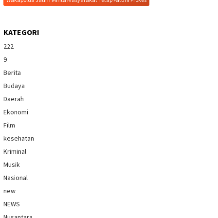
KATEGORI
222
9
Berita
Budaya
Daerah
Ekonomi
Film
kesehatan
Kriminal
Musik
Nasional
new
NEWS
Nusantara