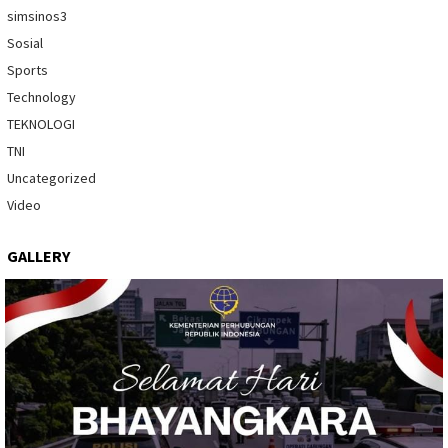
simsinos3
Sosial
Sports
Technology
TEKNOLOGI
TNI
Uncategorized
Video
GALLERY