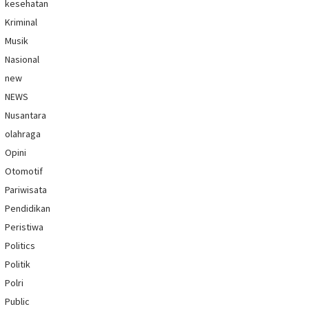
kesehatan
Kriminal
Musik
Nasional
new
NEWS
Nusantara
olahraga
Opini
Otomotif
Pariwisata
Pendidikan
Peristiwa
Politics
Politik
Polri
Public