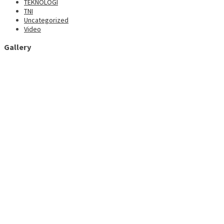
TEKNOLOGI
TNI
Uncategorized
Video
Gallery