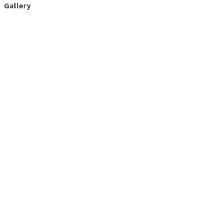
Gallery