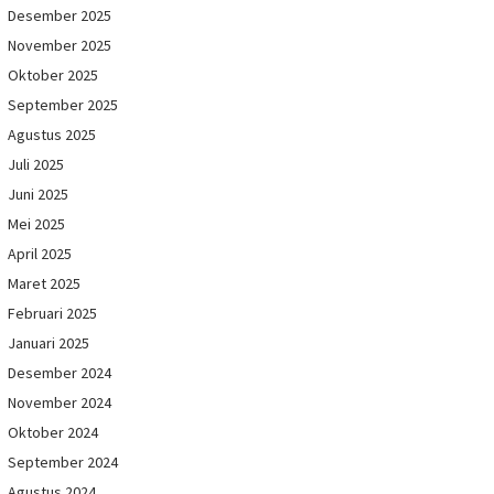
Desember 2025
November 2025
Oktober 2025
September 2025
Agustus 2025
Juli 2025
Juni 2025
Mei 2025
April 2025
Maret 2025
Februari 2025
Januari 2025
Desember 2024
November 2024
Oktober 2024
September 2024
Agustus 2024