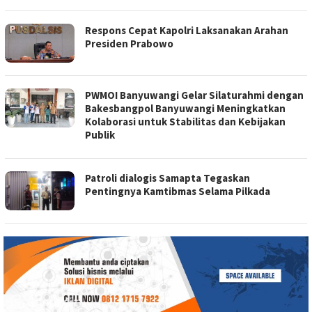
Respons Cepat Kapolri Laksanakan Arahan
Presiden Prabowo
PWMOI Banyuwangi Gelar Silaturahmi dengan
Bakesbangpol Banyuwangi Meningkatkan
Kolaborasi untuk Stabilitas dan Kebijakan
Publik
Patroli dialogis Samapta Tegaskan
Pentingnya Kamtibmas Selama Pilkada