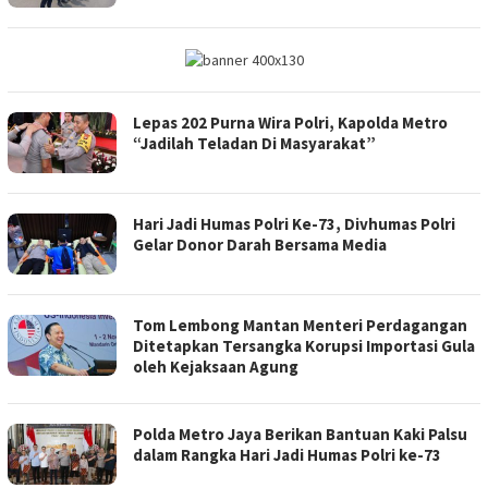
Lepas 202 Purna Wira Polri, Kapolda Metro
“Jadilah Teladan Di Masyarakat”
Hari Jadi Humas Polri Ke-73, Divhumas Polri
Gelar Donor Darah Bersama Media
Tom Lembong Mantan Menteri Perdagangan
Ditetapkan Tersangka Korupsi Importasi Gula
oleh Kejaksaan Agung
Polda Metro Jaya Berikan Bantuan Kaki Palsu
dalam Rangka Hari Jadi Humas Polri ke-73