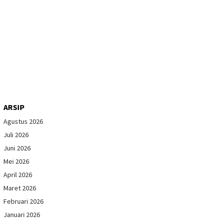
ARSIP
Agustus 2026
Juli 2026
Juni 2026
Mei 2026
April 2026
Maret 2026
Februari 2026
Januari 2026