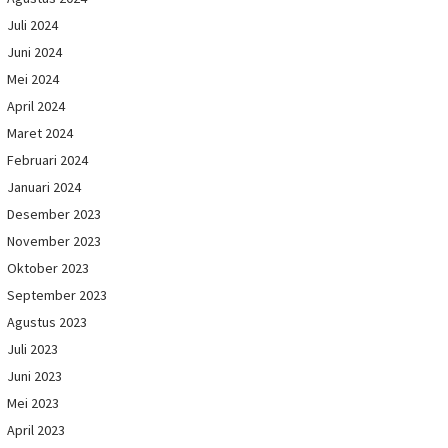
Juli 2024
Juni 2024
Mei 2024
April 2024
Maret 2024
Februari 2024
Januari 2024
Desember 2023
November 2023
Oktober 2023
September 2023
Agustus 2023
Juli 2023
Juni 2023
Mei 2023
April 2023