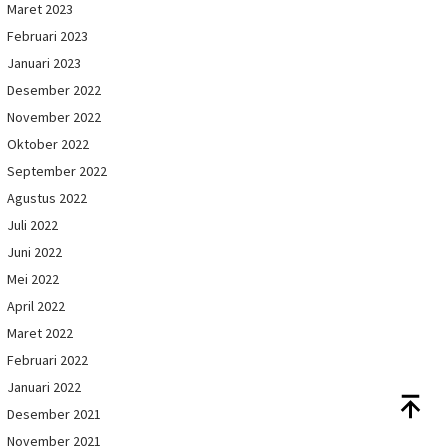
Maret 2023
Februari 2023
Januari 2023
Desember 2022
November 2022
Oktober 2022
September 2022
Agustus 2022
Juli 2022
Juni 2022
Mei 2022
April 2022
Maret 2022
Februari 2022
Januari 2022
Desember 2021
November 2021