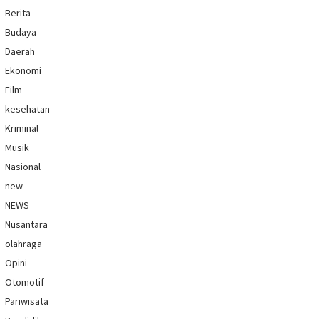
Berita
Budaya
Daerah
Ekonomi
Film
kesehatan
Kriminal
Musik
Nasional
new
NEWS
Nusantara
olahraga
Opini
Otomotif
Pariwisata