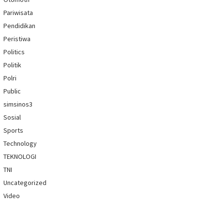
Pariwisata
Pendidikan
Peristiwa
Politics
Politik
Polri
Public
simsinos3
Sosial
Sports
Technology
TEKNOLOGI
TNI
Uncategorized
Video