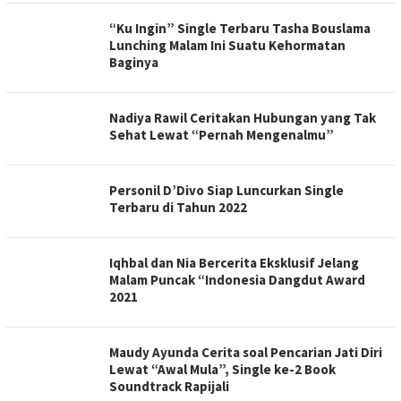
“Ku Ingin” Single Terbaru Tasha Bouslama
Lunching Malam Ini Suatu Kehormatan
Baginya
Nadiya Rawil Ceritakan Hubungan yang Tak
Sehat Lewat “Pernah Mengenalmu”
Personil D’Divo Siap Luncurkan Single
Terbaru di Tahun 2022
Iqhbal dan Nia Bercerita Eksklusif Jelang
Malam Puncak “Indonesia Dangdut Award
2021
Maudy Ayunda Cerita soal Pencarian Jati Diri
Lewat “Awal Mula”, Single ke-2 Book
Soundtrack Rapijali