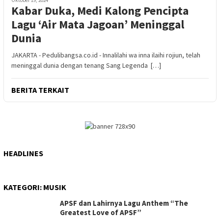
Kabar Duka, Medi Kalong Pencipta
Lagu ‘Air Mata Jagoan’ Meninggal
Dunia
JAKARTA - Pedulibangsa.co.id - Innalilahi wa inna ilaihi rojiun, telah
meninggal dunia dengan tenang Sang Legenda […]
BERITA TERKAIT
HEADLINES
KATEGORI:
MUSIK
APSF dan Lahirnya Lagu Anthem “The
Greatest Love of APSF”