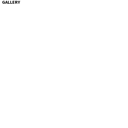
GALLERY