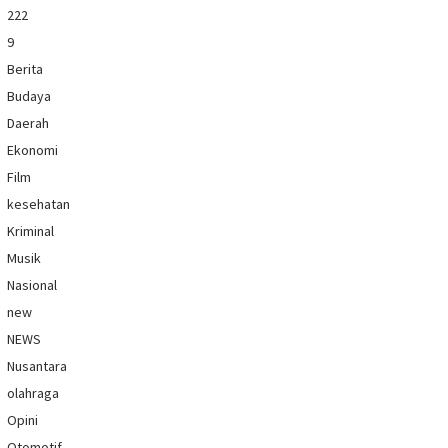
222
9
Berita
Budaya
Daerah
Ekonomi
Film
kesehatan
Kriminal
Musik
Nasional
new
NEWS
Nusantara
olahraga
Opini
Otomotif