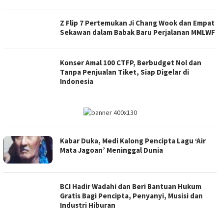
Z Flip 7 Pertemukan Ji Chang Wook dan Empat
Sekawan dalam Babak Baru Perjalanan MMLWF
Konser Amal 100 CTFP, Berbudget Nol dan
Tanpa Penjualan Tiket, Siap Digelar di
Indonesia
Kabar Duka, Medi Kalong Pencipta Lagu ‘Air
Mata Jagoan’ Meninggal Dunia
BCI Hadir Wadahi dan Beri Bantuan Hukum
Gratis Bagi Pencipta, Penyanyi, Musisi dan
Industri Hiburan