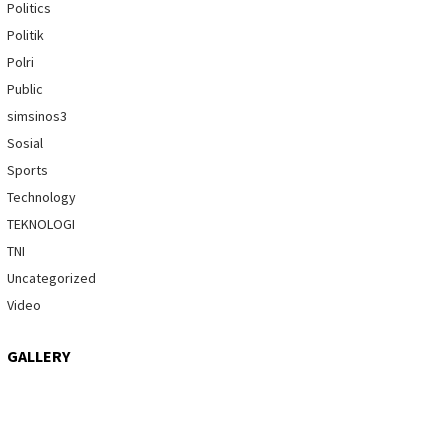
Politics
Politik
Polri
Public
simsinos3
Sosial
Sports
Technology
TEKNOLOGI
TNI
Uncategorized
Video
GALLERY