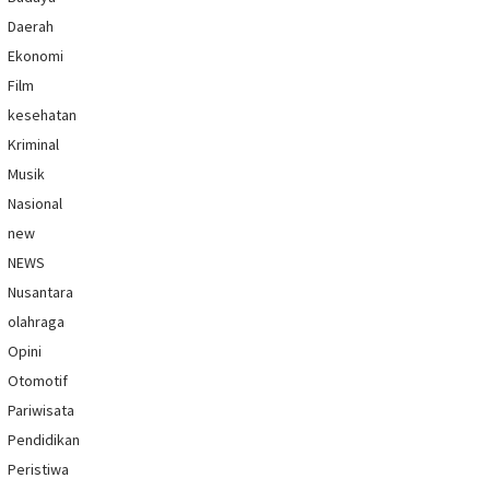
Daerah
Ekonomi
Film
kesehatan
Kriminal
Musik
Nasional
new
NEWS
Nusantara
olahraga
Opini
Otomotif
Pariwisata
Pendidikan
Peristiwa