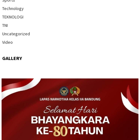
Technology
TEKNOLOGI
TNI
Uncategorized
Video
GALLERY