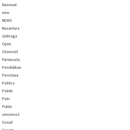
Nasional
new
NEWS
Nusantara
olahraga
Opini
Otomotif
Pariwisata
Pendidikan
Peristiwa
Politics
Politik
Polri
Public
simsinos3
Sosial
Sports