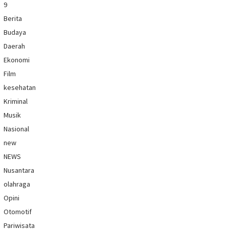
9
Berita
Budaya
Daerah
Ekonomi
Film
kesehatan
Kriminal
Musik
Nasional
new
NEWS
Nusantara
olahraga
Opini
Otomotif
Pariwisata