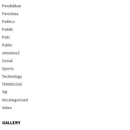
Pendidikan
Peristiwa
Politics
Politik
Polri
Public
simsinos3
Sosial
Sports
Technology
TEKNOLOGI
TNI
Uncategorized
Video
GALLERY