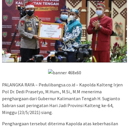
PALANGKA RAYA – Pedulibangsa.co.id – Kapolda Kalteng Irjen
Pol Dr. Dedi Prasetyo, M.Hum., M.Si., M.M menerima
penghargaan dari Gubernur Kalimantan Tengah H. Sugianto
Sabran saat peringatan Hari Jadi Provinsi Kalteng ke-64,
Minggu (23/5/2021) siang.
Penghargaan tersebut diterima Kapolda atas keberhasilan