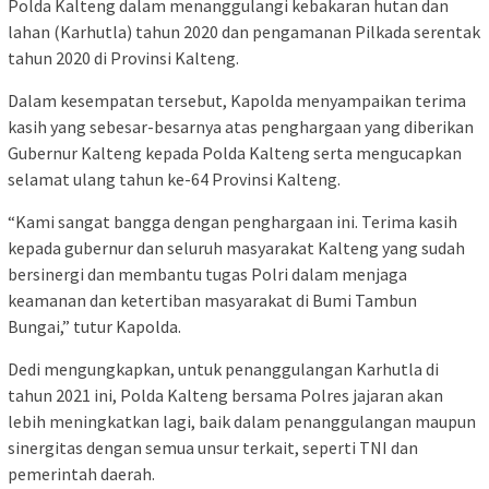
Polda Kalteng dalam menanggulangi kebakaran hutan dan
lahan (Karhutla) tahun 2020 dan pengamanan Pilkada serentak
tahun 2020 di Provinsi Kalteng.
Dalam kesempatan tersebut, Kapolda menyampaikan terima
kasih yang sebesar-besarnya atas penghargaan yang diberikan
Gubernur Kalteng kepada Polda Kalteng serta mengucapkan
selamat ulang tahun ke-64 Provinsi Kalteng.
“Kami sangat bangga dengan penghargaan ini. Terima kasih
kepada gubernur dan seluruh masyarakat Kalteng yang sudah
bersinergi dan membantu tugas Polri dalam menjaga
keamanan dan ketertiban masyarakat di Bumi Tambun
Bungai,” tutur Kapolda.
Dedi mengungkapkan, untuk penanggulangan Karhutla di
tahun 2021 ini, Polda Kalteng bersama Polres jajaran akan
lebih meningkatkan lagi, baik dalam penanggulangan maupun
sinergitas dengan semua unsur terkait, seperti TNI dan
pemerintah daerah.