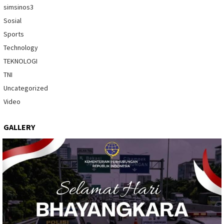
simsinos3
Sosial
Sports
Technology
TEKNOLOGI
TNI
Uncategorized
Video
GALLERY