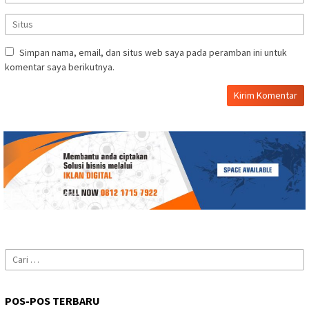
Simpan nama, email, dan situs web saya pada peramban ini untuk
komentar saya berikutnya.
Cari
untuk:
POS-POS TERBARU