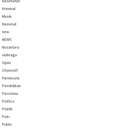
kesehatan
Kriminal
Musik
Nasional
new
NEWS
Nusantara
olahraga
Opini
Otomotif
Pariwisata
Pendidikan
Peristiwa
Politics
Politik
Polri
Public