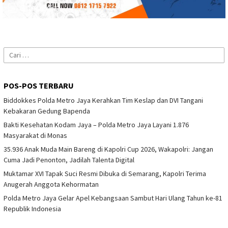
Cari
untuk:
POS-POS TERBARU
Biddokkes Polda Metro Jaya Kerahkan Tim Keslap dan DVI Tangani
Kebakaran Gedung Bapenda
Bakti Kesehatan Kodam Jaya – Polda Metro Jaya Layani 1.876
Masyarakat di Monas
35.936 Anak Muda Main Bareng di Kapolri Cup 2026, Wakapolri: Jangan
Cuma Jadi Penonton, Jadilah Talenta Digital
Muktamar XVI Tapak Suci Resmi Dibuka di Semarang, Kapolri Terima
Anugerah Anggota Kehormatan
Polda Metro Jaya Gelar Apel Kebangsaan Sambut Hari Ulang Tahun ke-81
Republik Indonesia