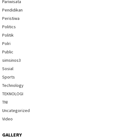
Pariwisata
Pendidikan
Peristiwa
Politics
Politik
Polri
Public
simsinos3
Sosial
Sports
Technology
TEKNOLOGI
TNI
Uncategorized
Video
GALLERY