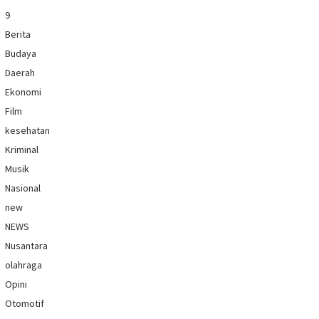
9
Berita
Budaya
Daerah
Ekonomi
Film
kesehatan
Kriminal
Musik
Nasional
new
NEWS
Nusantara
olahraga
Opini
Otomotif