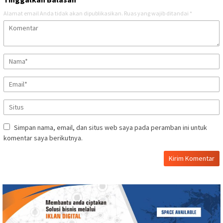
Alamat email Anda tidak akan dipublikasikan.
Ruas yang wajib ditandai
*
Simpan nama, email, dan situs web saya pada peramban ini untuk
komentar saya berikutnya.