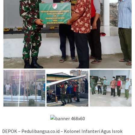
DEPOK – Pedulibangsa.co.id – Kolonel Infanteri Agus Isrok