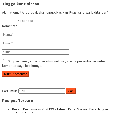
Tinggalkan Balasan
Alamat email Anda tidak akan dipublikasikan.
Ruas yang wajib ditandai
*
Komentar
Simpan nama, email, dan situs web saya pada peramban ini untuk
komentar saya berikutnya.
Cari untuk:
Pos-pos Terbaru
Kecam Perdamaian Kilat PWI-Hotman Paris: Marwah Pers Jangan