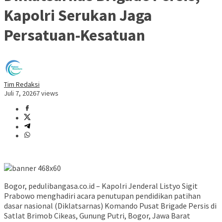
Kapolri Serukan Jaga
Persatuan-Kesatuan
Tim Redaksi
Juli 7, 2026
7 views
Bogor, pedulibangasa.co.id – Kapolri Jenderal Listyo Sigit
Prabowo menghadiri acara penutupan pendidikan patihan
dasar nasional (Diklatsarnas) Komando Pusat Brigade Persis di
Satlat Brimob Cikeas, Gunung Putri, Bogor, Jawa Barat