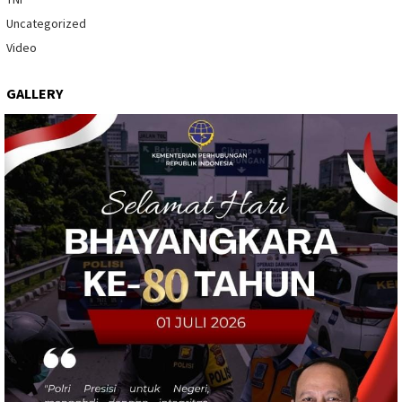
Uncategorized
Video
GALLERY