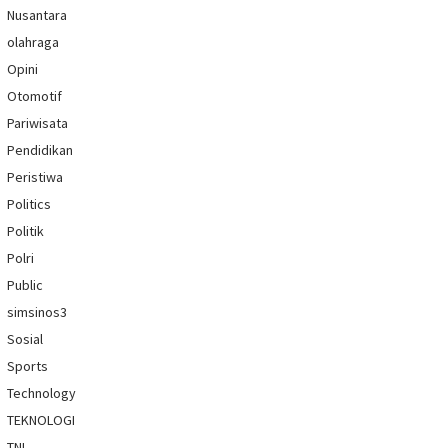
Nusantara
olahraga
Opini
Otomotif
Pariwisata
Pendidikan
Peristiwa
Politics
Politik
Polri
Public
simsinos3
Sosial
Sports
Technology
TEKNOLOGI
TNI