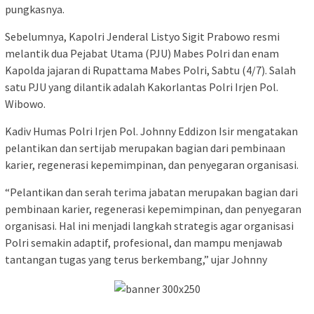
pungkasnya.
Sebelumnya, Kapolri Jenderal Listyo Sigit Prabowo resmi
melantik dua Pejabat Utama (PJU) Mabes Polri dan enam
Kapolda jajaran di Rupattama Mabes Polri, Sabtu (4/7). Salah
satu PJU yang dilantik adalah Kakorlantas Polri Irjen Pol.
Wibowo.
Kadiv Humas Polri Irjen Pol. Johnny Eddizon Isir mengatakan
pelantikan dan sertijab merupakan bagian dari pembinaan
karier, regenerasi kepemimpinan, dan penyegaran organisasi.
“Pelantikan dan serah terima jabatan merupakan bagian dari
pembinaan karier, regenerasi kepemimpinan, dan penyegaran
organisasi. Hal ini menjadi langkah strategis agar organisasi
Polri semakin adaptif, profesional, dan mampu menjawab
tantangan tugas yang terus berkembang,” ujar Johnny