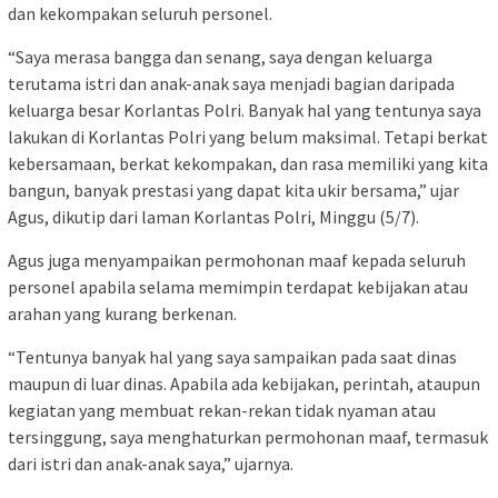
dan kekompakan seluruh personel.
“Saya merasa bangga dan senang, saya dengan keluarga
terutama istri dan anak-anak saya menjadi bagian daripada
keluarga besar Korlantas Polri. Banyak hal yang tentunya saya
lakukan di Korlantas Polri yang belum maksimal. Tetapi berkat
kebersamaan, berkat kekompakan, dan rasa memiliki yang kita
bangun, banyak prestasi yang dapat kita ukir bersama,” ujar
Agus, dikutip dari laman Korlantas Polri, Minggu (5/7).
Agus juga menyampaikan permohonan maaf kepada seluruh
personel apabila selama memimpin terdapat kebijakan atau
arahan yang kurang berkenan.
“Tentunya banyak hal yang saya sampaikan pada saat dinas
maupun di luar dinas. Apabila ada kebijakan, perintah, ataupun
kegiatan yang membuat rekan-rekan tidak nyaman atau
tersinggung, saya menghaturkan permohonan maaf, termasuk
dari istri dan anak-anak saya,” ujarnya.