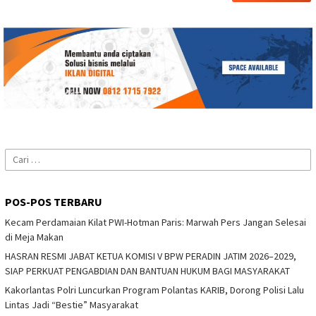
Cari
untuk:
POS-POS TERBARU
Kecam Perdamaian Kilat PWI-Hotman Paris: Marwah Pers Jangan Selesai
di Meja Makan
HASRAN RESMI JABAT KETUA KOMISI V BPW PERADIN JATIM 2026–2029,
SIAP PERKUAT PENGABDIAN DAN BANTUAN HUKUM BAGI MASYARAKAT
Kakorlantas Polri Luncurkan Program Polantas KARIB, Dorong Polisi Lalu
Lintas Jadi “Bestie” Masyarakat