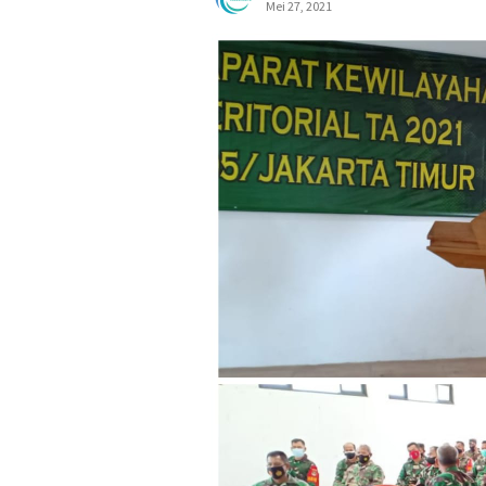
Mei 27, 2021