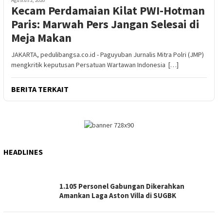
Kecam Perdamaian Kilat PWI-Hotman
Paris: Marwah Pers Jangan Selesai di
Meja Makan
JAKARTA, pedulibangsa.co.id - Paguyuban Jurnalis Mitra Polri (JMP)
mengkritik keputusan Persatuan Wartawan Indonesia […]
BERITA TERKAIT
HEADLINES
1.105 Personel Gabungan Dikerahkan
Amankan Laga Aston Villa di SUGBK