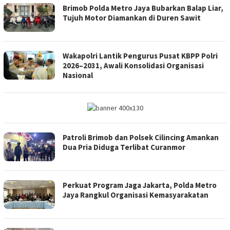
Brimob Polda Metro Jaya Bubarkan Balap Liar,
Tujuh Motor Diamankan di Duren Sawit
Wakapolri Lantik Pengurus Pusat KBPP Polri
2026–2031, Awali Konsolidasi Organisasi
Nasional
Patroli Brimob dan Polsek Cilincing Amankan
Dua Pria Diduga Terlibat Curanmor
Perkuat Program Jaga Jakarta, Polda Metro
Jaya Rangkul Organisasi Kemasyarakatan