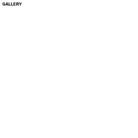
GALLERY