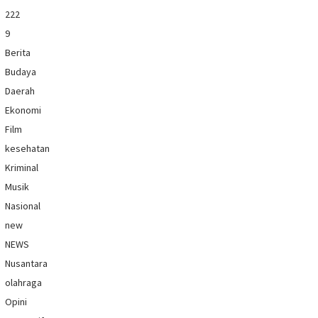
222
9
Berita
Budaya
Daerah
Ekonomi
Film
kesehatan
Kriminal
Musik
Nasional
new
NEWS
Nusantara
olahraga
Opini