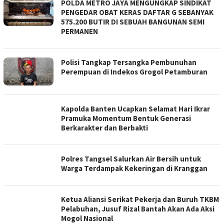
POLDA METRO JAYA MENGUNGKAP SINDIKAT
PENGEDAR OBAT KERAS DAFTAR G SEBANYAK
575.200 BUTIR DI SEBUAH BANGUNAN SEMI
PERMANEN
Polisi Tangkap Tersangka Pembunuhan
Perempuan di Indekos Grogol Petamburan
Kapolda Banten Ucapkan Selamat Hari Ikrar
Pramuka Momentum Bentuk Generasi
Berkarakter dan Berbakti
Polres Tangsel Salurkan Air Bersih untuk
Warga Terdampak Kekeringan di Kranggan
Ketua Aliansi Serikat Pekerja dan Buruh TKBM
Pelabuhan, Jusuf Rizal Bantah Akan Ada Aksi
Mogol Nasional