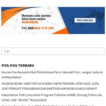
Cari
untuk:
POS-POS TERBARU
Kecam Perdamaian Kilat PWI-Hotman Paris: Marwah Pers Jangan Selesai
di Meja Makan
HASRAN RESMI JABAT KETUA KOMISI V BPW PERADIN JATIM 2026–2029,
SIAP PERKUAT PENGABDIAN DAN BANTUAN HUKUM BAGI MASYARAKAT
Kakorlantas Polri Luncurkan Program Polantas KARIB, Dorong Polisi Lalu
Lintas Jadi “Bestie” Masyarakat