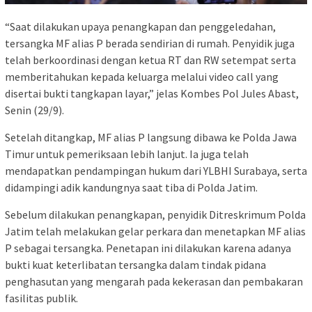
“Saat dilakukan upaya penangkapan dan penggeledahan,
tersangka MF alias P berada sendirian di rumah. Penyidik juga
telah berkoordinasi dengan ketua RT dan RW setempat serta
memberitahukan kepada keluarga melalui video call yang
disertai bukti tangkapan layar,” jelas Kombes Pol Jules Abast,
Senin (29/9).
Setelah ditangkap, MF alias P langsung dibawa ke Polda Jawa
Timur untuk pemeriksaan lebih lanjut. Ia juga telah
mendapatkan pendampingan hukum dari YLBHI Surabaya, serta
didampingi adik kandungnya saat tiba di Polda Jatim.
Sebelum dilakukan penangkapan, penyidik Ditreskrimum Polda
Jatim telah melakukan gelar perkara dan menetapkan MF alias
P sebagai tersangka. Penetapan ini dilakukan karena adanya
bukti kuat keterlibatan tersangka dalam tindak pidana
penghasutan yang mengarah pada kekerasan dan pembakaran
fasilitas publik.