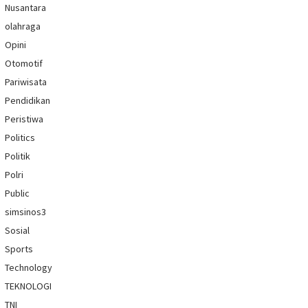
Nusantara
olahraga
Opini
Otomotif
Pariwisata
Pendidikan
Peristiwa
Politics
Politik
Polri
Public
simsinos3
Sosial
Sports
Technology
TEKNOLOGI
TNI