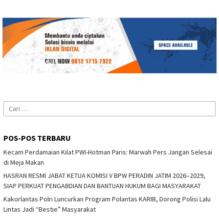
Cari
untuk:
POS-POS TERBARU
Kecam Perdamaian Kilat PWI-Hotman Paris: Marwah Pers Jangan Selesai
di Meja Makan
HASRAN RESMI JABAT KETUA KOMISI V BPW PERADIN JATIM 2026–2029,
SIAP PERKUAT PENGABDIAN DAN BANTUAN HUKUM BAGI MASYARAKAT
Kakorlantas Polri Luncurkan Program Polantas KARIB, Dorong Polisi Lalu
Lintas Jadi “Bestie” Masyarakat