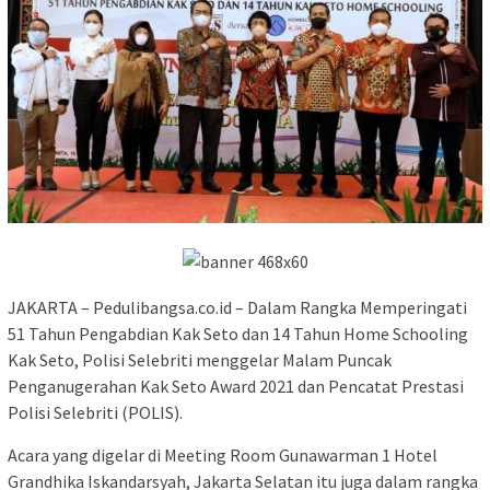
JAKARTA – Pedulibangsa.co.id – Dalam Rangka Memperingati
51 Tahun Pengabdian Kak Seto dan 14 Tahun Home Schooling
Kak Seto, Polisi Selebriti menggelar Malam Puncak
Penganugerahan Kak Seto Award 2021 dan Pencatat Prestasi
Polisi Selebriti (POLIS).
Acara yang digelar di Meeting Room Gunawarman 1 Hotel
Grandhika Iskandarsyah, Jakarta Selatan itu juga dalam rangka