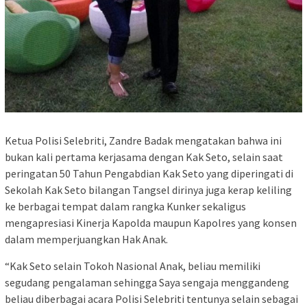
Ketua Polisi Selebriti, Zandre Badak mengatakan bahwa ini
bukan kali pertama kerjasama dengan Kak Seto, selain saat
peringatan 50 Tahun Pengabdian Kak Seto yang diperingati di
Sekolah Kak Seto bilangan Tangsel dirinya juga kerap keliling
ke berbagai tempat dalam rangka Kunker sekaligus
mengapresiasi Kinerja Kapolda maupun Kapolres yang konsen
dalam memperjuangkan Hak Anak.
“Kak Seto selain Tokoh Nasional Anak, beliau memiliki
segudang pengalaman sehingga Saya sengaja menggandeng
beliau diberbagai acara Polisi Selebriti tentunya selain sebagai