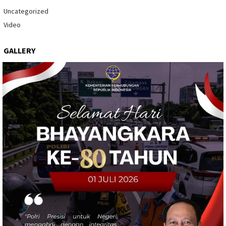
Uncategorized
Video
GALLERY