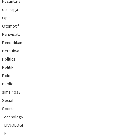
Nusantara
olahraga
Opini
Otomotif
Pariwisata
Pendidikan
Peristiwa
Politics
Politik
Polri
Public
simsinos3
Sosial
Sports
Technology
TEKNOLOGI
TNI