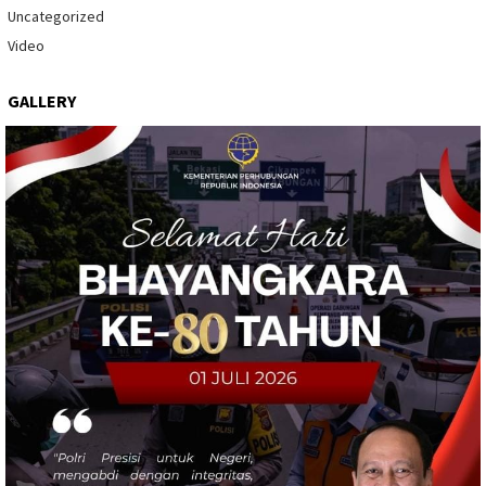
Uncategorized
Video
GALLERY