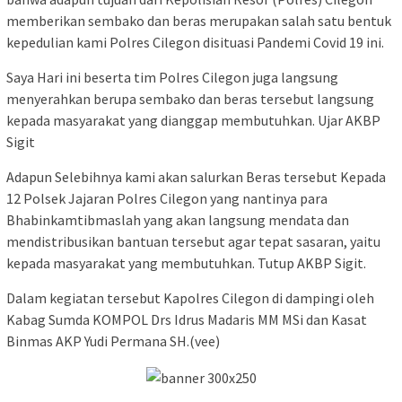
memberikan sembako dan beras merupakan salah satu bentuk
kepedulian kami Polres Cilegon disituasi Pandemi Covid 19 ini.
Saya Hari ini beserta tim Polres Cilegon juga langsung
menyerahkan berupa sembako dan beras tersebut langsung
kepada masyarakat yang dianggap membutuhkan. Ujar AKBP
Sigit
Adapun Selebihnya kami akan salurkan Beras tersebut Kepada
12 Polsek Jajaran Polres Cilegon yang nantinya para
Bhabinkamtibmaslah yang akan langsung mendata dan
mendistribusikan bantuan tersebut agar tepat sasaran, yaitu
kepada masyarakat yang membutuhkan. Tutup AKBP Sigit.
Dalam kegiatan tersebut Kapolres Cilegon di dampingi oleh
Kabag Sumda KOMPOL Drs Idrus Madaris MM MSi dan Kasat
Binmas AKP Yudi Permana SH.(vee)