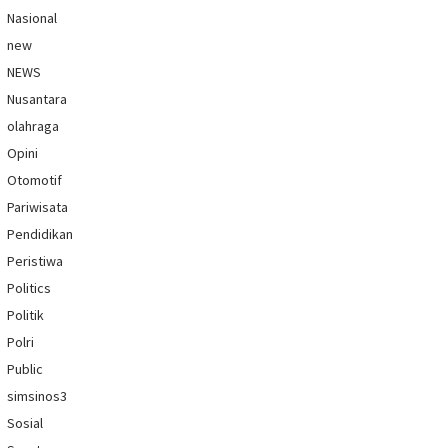
Nasional
new
NEWS
Nusantara
olahraga
Opini
Otomotif
Pariwisata
Pendidikan
Peristiwa
Politics
Politik
Polri
Public
simsinos3
Sosial