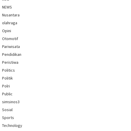
NEWS
Nusantara
olahraga
Opini
Otomotif
Pariwisata
Pendidikan
Peristiwa
Politics
Politik
Polri
Public
simsinos3
Sosial
Sports
Technology