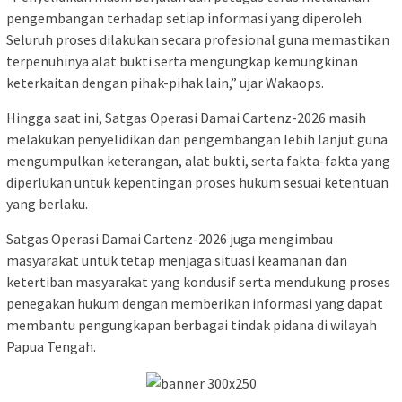
pengembangan terhadap setiap informasi yang diperoleh.
Seluruh proses dilakukan secara profesional guna memastikan
terpenuhinya alat bukti serta mengungkap kemungkinan
keterkaitan dengan pihak-pihak lain,” ujar Wakaops.
Hingga saat ini, Satgas Operasi Damai Cartenz-2026 masih
melakukan penyelidikan dan pengembangan lebih lanjut guna
mengumpulkan keterangan, alat bukti, serta fakta-fakta yang
diperlukan untuk kepentingan proses hukum sesuai ketentuan
yang berlaku.
Satgas Operasi Damai Cartenz-2026 juga mengimbau
masyarakat untuk tetap menjaga situasi keamanan dan
ketertiban masyarakat yang kondusif serta mendukung proses
penegakan hukum dengan memberikan informasi yang dapat
membantu pengungkapan berbagai tindak pidana di wilayah
Papua Tengah.