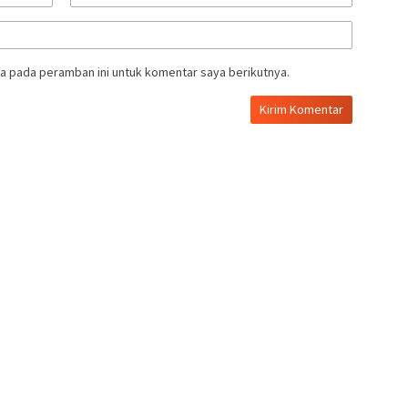
a pada peramban ini untuk komentar saya berikutnya.