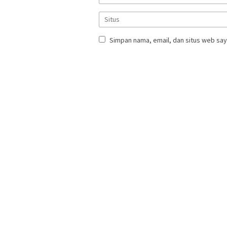
Simpan nama, email, dan situs web say