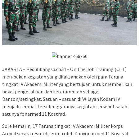
JAKARTA – Pedulibangsa.co.id – On The Job Training (OJT)
merupakan kegiatan yang dilaksanakan oleh para Taruna
tingkat IV Akademi Militer yang bertujuan untuk memberikan
bekal pengetahuan dan keterampilan sebagai
Danton/setingkat. Satuan – satuan di Wilayah Kodam IV
menjadi tempat terselenggaranya kegiatan tersebut salah
satunya Yonarmed 11 Kostrad.
Sore kemarin, 17 Taruna tingkat IV Akademi Militer korps
Armed secara resmi diterima oleh Danyonarmed 11 Kostrad