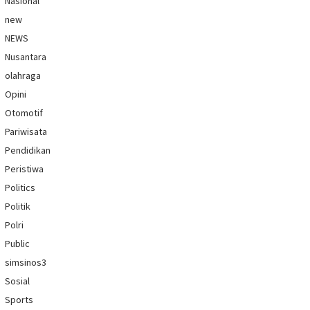
Nasional
new
NEWS
Nusantara
olahraga
Opini
Otomotif
Pariwisata
Pendidikan
Peristiwa
Politics
Politik
Polri
Public
simsinos3
Sosial
Sports