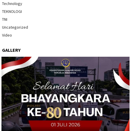
Technology
TEKNOLOGI
TNI
Uncategorized
Video
GALLERY