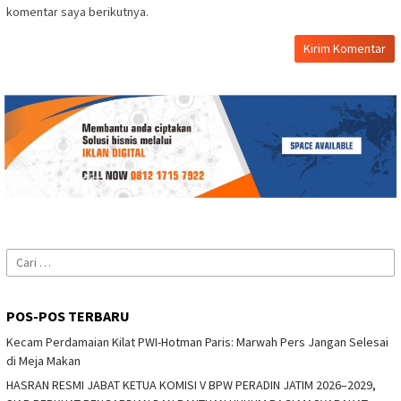
komentar saya berikutnya.
Cari
untuk:
POS-POS TERBARU
Kecam Perdamaian Kilat PWI-Hotman Paris: Marwah Pers Jangan Selesai
di Meja Makan
HASRAN RESMI JABAT KETUA KOMISI V BPW PERADIN JATIM 2026–2029,