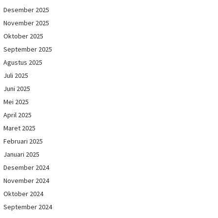
Desember 2025
November 2025
Oktober 2025
September 2025
Agustus 2025
Juli 2025
Juni 2025
Mei 2025
April 2025
Maret 2025
Februari 2025
Januari 2025
Desember 2024
November 2024
Oktober 2024
September 2024