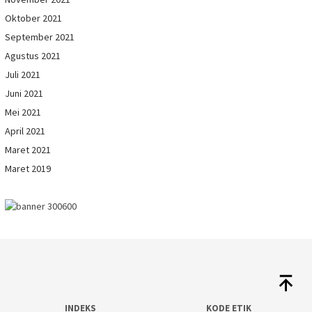
Oktober 2021
September 2021
Agustus 2021
Juli 2021
Juni 2021
Mei 2021
April 2021
Maret 2021
Maret 2019
INDEKS
KODE ETIK