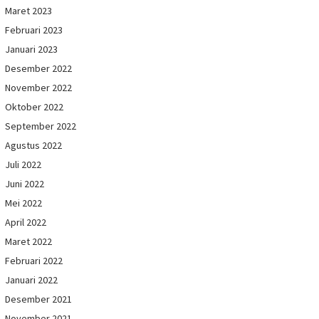
Maret 2023
Februari 2023
Januari 2023
Desember 2022
November 2022
Oktober 2022
September 2022
Agustus 2022
Juli 2022
Juni 2022
Mei 2022
April 2022
Maret 2022
Februari 2022
Januari 2022
Desember 2021
November 2021