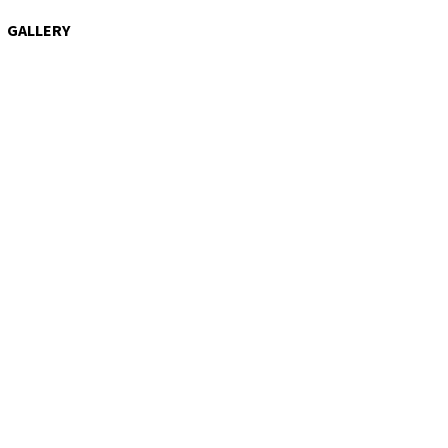
GALLERY