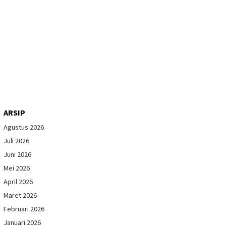
ARSIP
Agustus 2026
Juli 2026
Juni 2026
Mei 2026
April 2026
Maret 2026
Februari 2026
Januari 2026