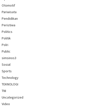
Otomotif
Pariwisata
Pendidikan
Peristiwa
Politics
Politik
Polri
Public
simsinos3
Sosial
Sports
Technology
TEKNOLOGI
TNI
Uncategorized
Video