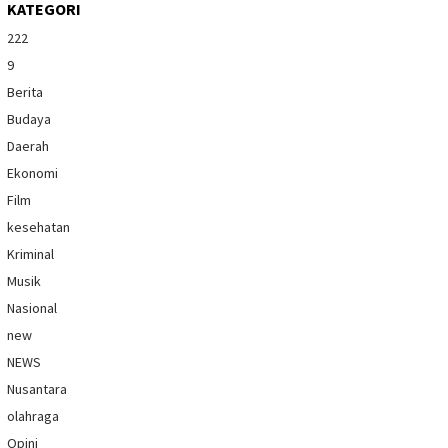
KATEGORI
222
9
Berita
Budaya
Daerah
Ekonomi
Film
kesehatan
Kriminal
Musik
Nasional
new
NEWS
Nusantara
olahraga
Opini