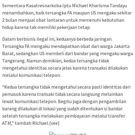
Sementara Kasatresnarkoba Iptu Michael Kharisma Tandayu
menambahkan, baik tersangka FA maupun US mengaku sekitar
2 bulan menjual obat lantaran untuk memenuhi kebutuhan
hidup karena tak memiliki pekerjaan tetap.
Dalam berbisnis ilegal ini, keduanya berbeda jaringan.
Tersangka FA mengaku mendapatkan obat dari warga Jakarta
Barat, sedangkan US membeli dari bandar yang mengaku warga
Tangerang. Namun demikian, kedua tersangka tidak
mengetahui identitas secara jelas karena transaksi dilakukan
melalui komunikasi telepon.
“Kedua tersangka tidak mengetahui secara pasti identitas dari
pemasok karena transaki tidak secara langsung melainkan
lewat komunikasi telepon. Begitu juga dengan pengambilan
barang dilakukan di lokasi yang sudah ditentukan si bandar
setelah tersangka melakukan pembayaran melalui transfer
ATM,” tambah Michael.(vee)