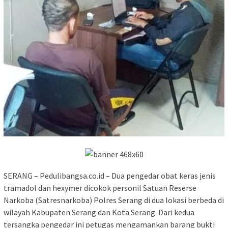
SERANG – Pedulibangsa.co.id – Dua pengedar obat keras jenis
tramadol dan hexymer dicokok personil Satuan Reserse
Narkoba (Satresnarkoba) Polres Serang di dua lokasi berbeda di
wilayah Kabupaten Serang dan Kota Serang. Dari kedua
tersangka pengedar ini petugas mengamankan barang bukti