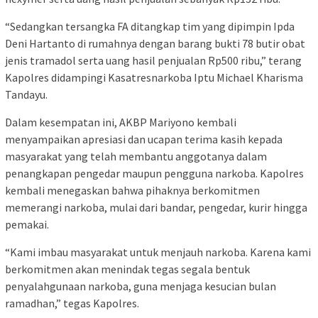
“Sedangkan tersangka FA ditangkap tim yang dipimpin Ipda
Deni Hartanto di rumahnya dengan barang bukti 78 butir obat
jenis tramadol serta uang hasil penjualan Rp500 ribu,” terang
Kapolres didampingi Kasatresnarkoba Iptu Michael Kharisma
Tandayu.
Dalam kesempatan ini, AKBP Mariyono kembali
menyampaikan apresiasi dan ucapan terima kasih kepada
masyarakat yang telah membantu anggotanya dalam
penangkapan pengedar maupun pengguna narkoba. Kapolres
kembali menegaskan bahwa pihaknya berkomitmen
memerangi narkoba, mulai dari bandar, pengedar, kurir hingga
pemakai.
“Kami imbau masyarakat untuk menjauh narkoba. Karena kami
berkomitmen akan menindak tegas segala bentuk
penyalahgunaan narkoba, guna menjaga kesucian bulan
ramadhan,” tegas Kapolres.