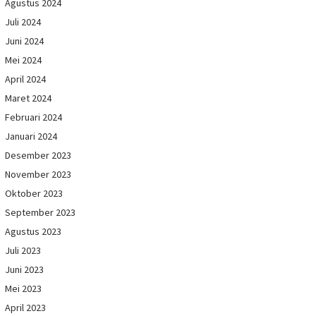
Agustus 2024
Juli 2024
Juni 2024
Mei 2024
April 2024
Maret 2024
Februari 2024
Januari 2024
Desember 2023
November 2023
Oktober 2023
September 2023
Agustus 2023
Juli 2023
Juni 2023
Mei 2023
April 2023