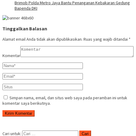
Brimob Polda Metro Jaya Bantu Penanganan Kebakaran Gedung
Bapenda DKI
Tinggalkan Balasan
Alamat email Anda tidak akan dipublikasikan.
Ruas yang wajib ditandai
*
Komentar
Simpan nama, email, dan situs web saya pada peramban ini untuk
komentar saya berikutnya.
Cari untuk: