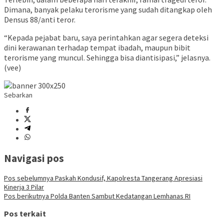
Dimana, banyak pelaku terorisme yang sudah ditangkap oleh
Densus 88/anti teror.
“Kepada pejabat baru, saya perintahkan agar segera deteksi
dini kerawanan terhadap tempat ibadah, maupun bibit
terorisme yang muncul. Sehingga bisa diantisipasi,” jelasnya.
(vee)
Sebarkan
Navigasi pos
Pos sebelumnya
Paskah Kondusif, Kapolresta Tangerang Apresiasi
Kinerja 3 Pilar
Pos berikutnya
Polda Banten Sambut Kedatangan Lemhanas RI
Pos terkait