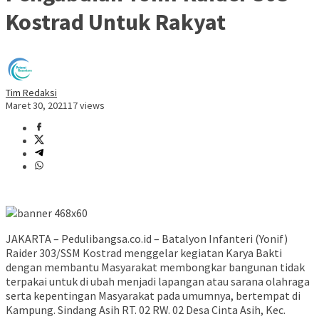
Kostrad Untuk Rakyat
Tim Redaksi
Maret 30, 2021
17 views
JAKARTA – Pedulibangsa.co.id – Batalyon Infanteri (Yonif)
Raider 303/SSM Kostrad menggelar kegiatan Karya Bakti
dengan membantu Masyarakat membongkar bangunan tidak
terpakai untuk di ubah menjadi lapangan atau sarana olahraga
serta kepentingan Masyarakat pada umumnya, bertempat di
Kampung. Sindang Asih RT. 02 RW. 02 Desa Cinta Asih, Kec.