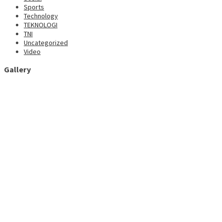
Sports
Technology
TEKNOLOGI
TNI
Uncategorized
Video
Gallery