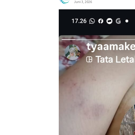
Juni 3, 2026