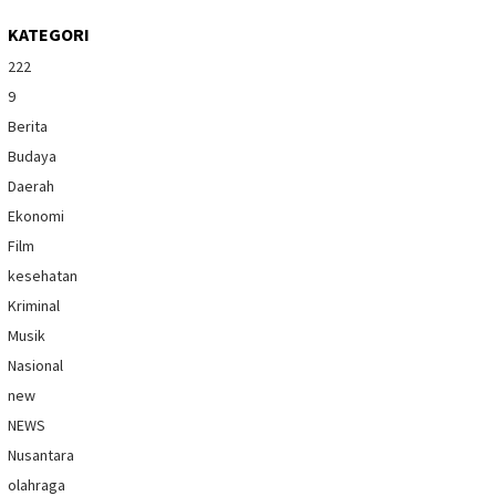
KATEGORI
222
9
Berita
Budaya
Daerah
Ekonomi
Film
kesehatan
Kriminal
Musik
Nasional
new
NEWS
Nusantara
olahraga