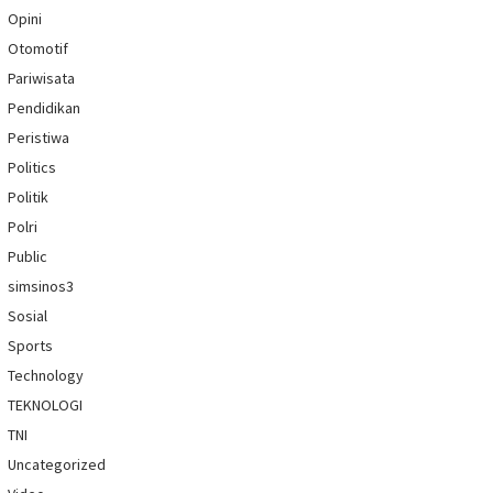
Opini
Otomotif
Pariwisata
Pendidikan
Peristiwa
Politics
Politik
Polri
Public
simsinos3
Sosial
Sports
Technology
TEKNOLOGI
TNI
Uncategorized