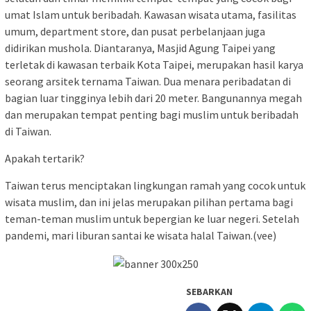
umat Islam untuk beribadah. Kawasan wisata utama, fasilitas
umum, department store, dan pusat perbelanjaan juga
didirikan mushola. Diantaranya, Masjid Agung Taipei yang
terletak di kawasan terbaik Kota Taipei, merupakan hasil karya
seorang arsitek ternama Taiwan. Dua menara peribadatan di
bagian luar tingginya lebih dari 20 meter. Bangunannya megah
dan merupakan tempat penting bagi muslim untuk beribadah
di Taiwan.
Apakah tertarik?
Taiwan terus menciptakan lingkungan ramah yang cocok untuk
wisata muslim, dan ini jelas merupakan pilihan pertama bagi
teman-teman muslim untuk bepergian ke luar negeri. Setelah
pandemi, mari liburan santai ke wisata halal Taiwan.(vee)
SEBARKAN