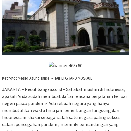
Ket.foto; Mesjid Agung Taipei – TAIPEI GRAND MOSQUE
JAKARTA – Pedulibangsa.co.id – Sahabat muslim di Indonesia,
apakah Anda sudah membuat daftar rencana perjalanan ke luar
negeri pasca pandemi? Ada sebuah negara yang hanya
membutuhkan waktu lima jam penerbangan langsung dari
Indonesia ini diakui sebagai salah satu negara paling sukses
dalam pencegahan pandemi, memiliki pemandangan yang