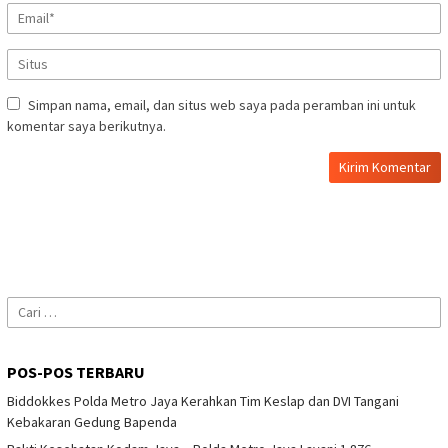
Simpan nama, email, dan situs web saya pada peramban ini untuk
komentar saya berikutnya.
Cari
untuk:
POS-POS TERBARU
Biddokkes Polda Metro Jaya Kerahkan Tim Keslap dan DVI Tangani
Kebakaran Gedung Bapenda