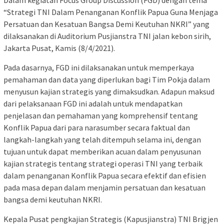
“Strategi TNI Dalam Penanganan Konflik Papua Guna Menjaga
Persatuan dan Kesatuan Bangsa Demi Keutuhan NKRI” yang
dilaksanakan di Auditorium Pusjianstra TNI jalan kebon sirih,
Jakarta Pusat, Kamis (8/4/2021).
Pada dasarnya, FGD ini dilaksanakan untuk memperkaya
pemahaman dan data yang diperlukan bagi Tim Pokja dalam
menyusun kajian strategis yang dimaksudkan. Adapun maksud
dari pelaksanaan FGD ini adalah untuk mendapatkan
penjelasan dan pemahaman yang komprehensif tentang
Konflik Papua dari para narasumber secara faktual dan
langkah-langkah yang telah ditempuh selama ini, dengan
tujuan untuk dapat memberikan acuan dalam penyusunan
kajian strategis tentang strategi operasi TNI yang terbaik
dalam penanganan Konflik Papua secara efektif dan efisien
pada masa depan dalam menjamin persatuan dan kesatuan
bangsa demi keutuhan NKRI.
Kepala Pusat pengkajian Strategis (Kapusjianstra) TNI Brigjen