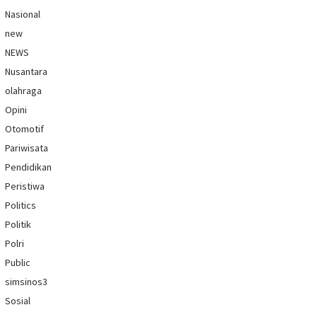
Nasional
new
NEWS
Nusantara
olahraga
Opini
Otomotif
Pariwisata
Pendidikan
Peristiwa
Politics
Politik
Polri
Public
simsinos3
Sosial