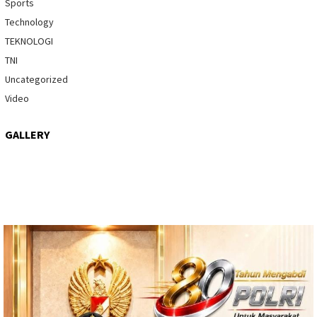
Sports
Technology
TEKNOLOGI
TNI
Uncategorized
Video
GALLERY