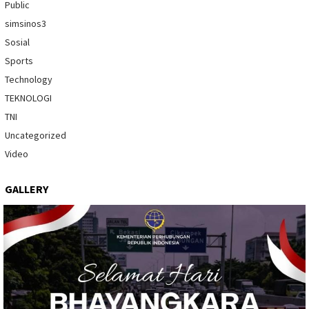
Public
simsinos3
Sosial
Sports
Technology
TEKNOLOGI
TNI
Uncategorized
Video
GALLERY