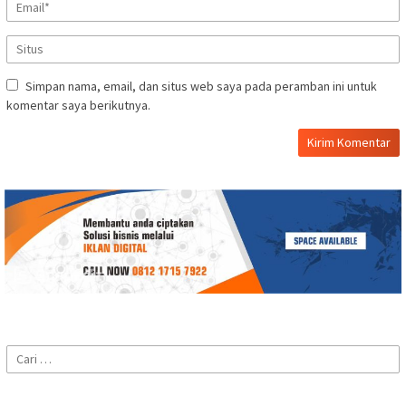
Simpan nama, email, dan situs web saya pada peramban ini untuk
komentar saya berikutnya.
Cari
untuk: