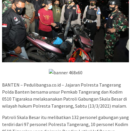
BANTEN – Pedulibangsa.co.id – Jajaran Polresta Tangerang
Polda Banten bersama unsur Pemkab Tangerang dan Kodim
0510 Tigaraksa melaksanakan Patroli Gabungan Skala Besar di
wilayah hukum Polresta Tangerang, Sabtu (13/3/2021) malam.
Patroli Skala Besar itu melibatkan 132 personel gabungan yang
terdiri dari 97 personel Polresta Tangerang, 10 personel Kodim