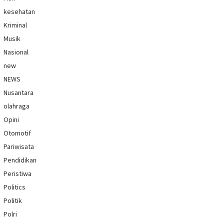
kesehatan
Kriminal
Musik
Nasional
new
NEWS
Nusantara
olahraga
Opini
Otomotif
Pariwisata
Pendidikan
Peristiwa
Politics
Politik
Polri